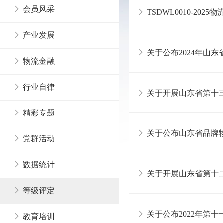
会员风采
TSDWL0010-20
产业发展
关于公布2024年山
物流金融
行业自律
关于开展山东省第十
精彩专题
关于公布山东省品牌
党群活动
数据统计
关于开展山东省第十
等级评定
关于公布2022年第
教育培训