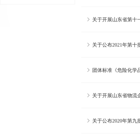
关于开展山东省第十
关于公布2021年第
团体标准《危险化学
关于开展山东省物流
关于公布2020年第