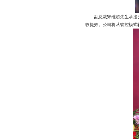
副总裁宋维超先生承接
收提效。公司将从管控模式