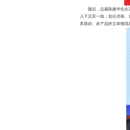
随后，总裁陈建华先生
入下沉至一线；划分济南、
多路由、多产品的立体物流