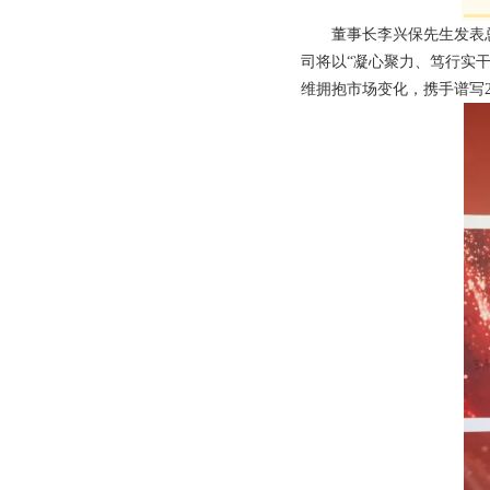
董事长李兴保先生发表
司将以“凝心聚力、笃行实
维拥抱市场变化，携手谱写2