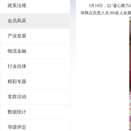
政策法规
3月19日，以“凝心聚
埠网点负责人共300多人
会员风采
产业发展
物流金融
行业自律
精彩专题
党群活动
数据统计
等级评定