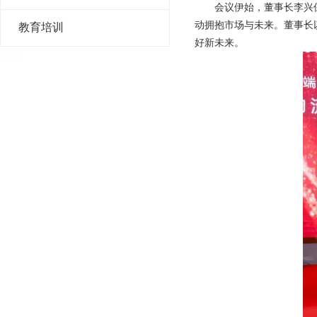
会议伊始，董事长李兴
动拥抱市场与未来。董事长
教育培训
好新未来。