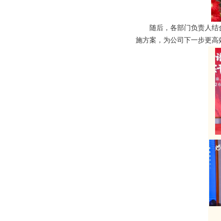
随后，各部门负责人结
施方案，为公司下一步更高效