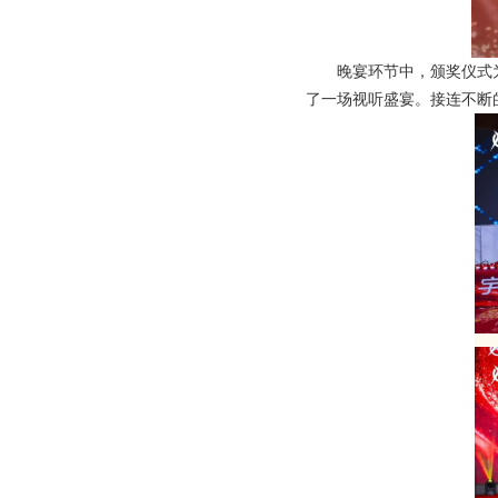
晚宴环节中，颁奖仪式
了一场视听盛宴。接连不断