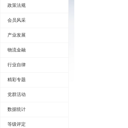
政策法规
会员风采
产业发展
物流金融
行业自律
精彩专题
党群活动
数据统计
等级评定