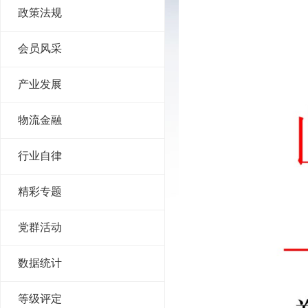
政策法规
会员风采
产业发展
物流金融
行业自律
精彩专题
党群活动
数据统计
等级评定