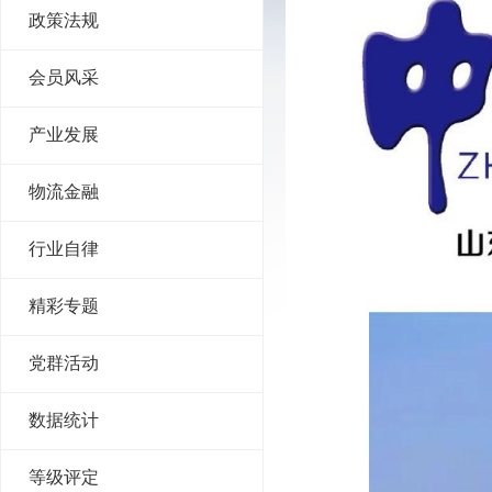
政策法规
会员风采
产业发展
物流金融
行业自律
精彩专题
党群活动
数据统计
等级评定